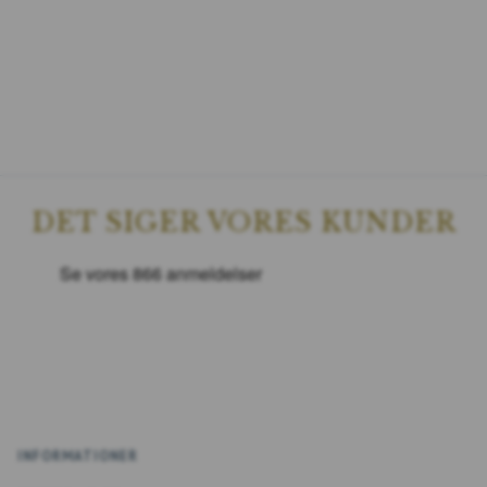
DET SIGER VORES KUNDER
INFORMATIONER