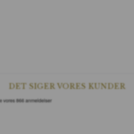
DET SIGER VORES KUNDER