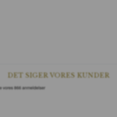
DET SIGER VORES KUNDER