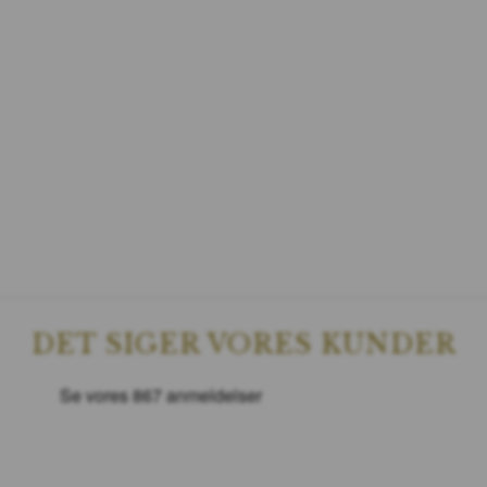
DET SIGER VORES KUNDER