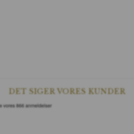
DET SIGER VORES KUNDER