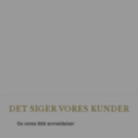
DET SIGER VORES KUNDER