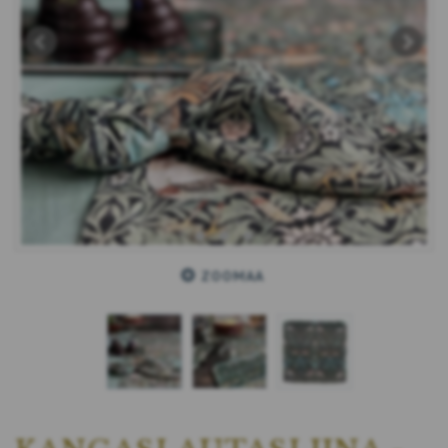
ZOOMAA