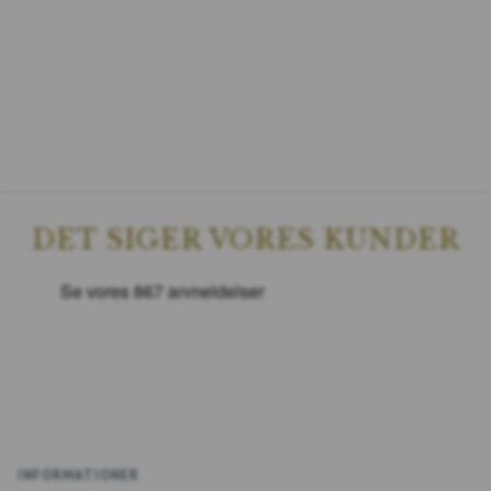
DET SIGER VORES KUNDER
INFORMATIONER