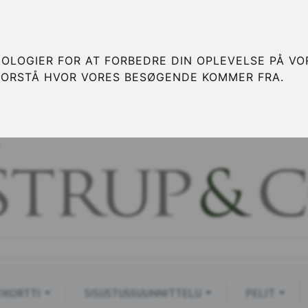
OLOGIER FOR AT FORBEDRE DIN OPLEVELSE PÅ VOR
FORSTÅ HVOR VORES BESØGENDE KOMMER FRA.
S
IKORTTI
SISUSTUSSUUNNITTELU
PELIT