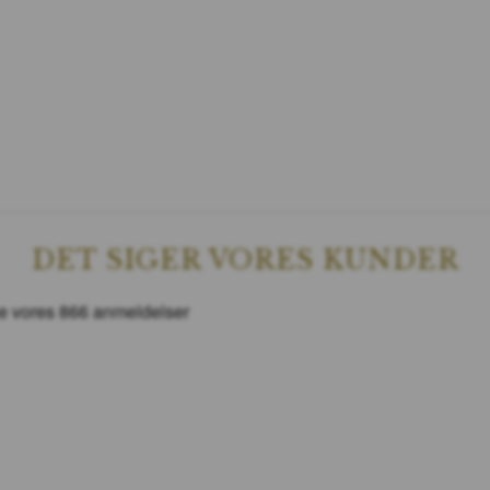
DET SIGER VORES KUNDER