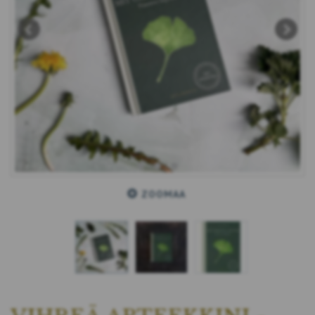
ZOOMAA