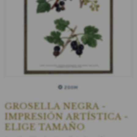
ZOOM
GROSELLA NEGRA -
IMPRESIÓN ARTÍSTICA -
ELIGE TAMAÑO