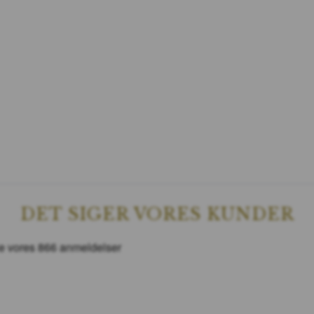
DET SIGER VORES KUNDER