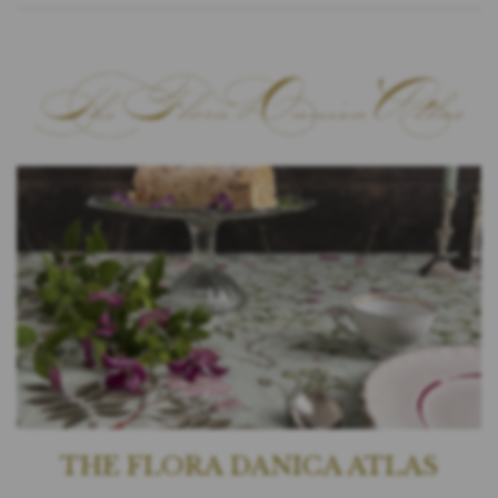
THE FLORA DANICA ATLAS