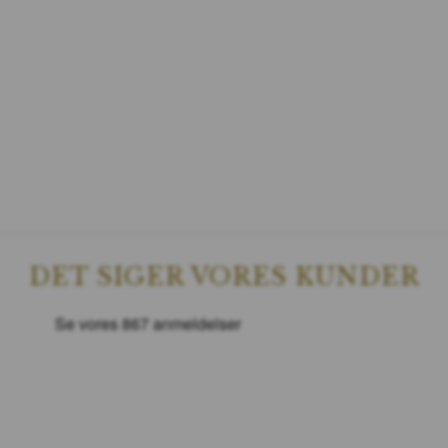
DET SIGER VORES KUNDER