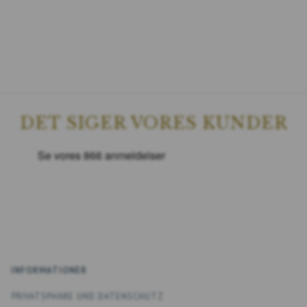
DET SIGER VORES KUNDER
INFORMATIONER
PRIVATSPHÄRE UND DATENSCHUTZ