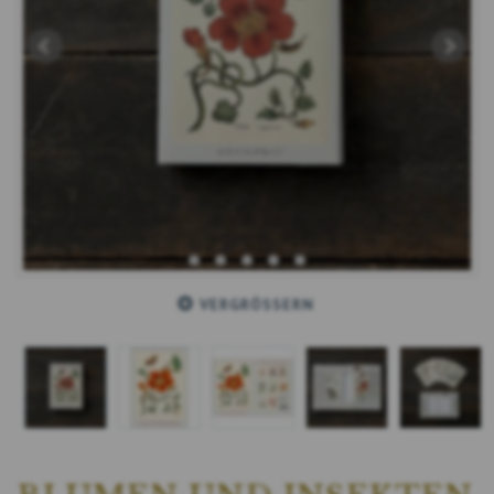
VERGRÖSSERN