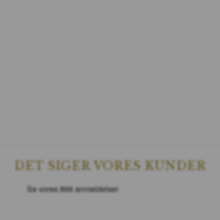
DET SIGER VORES KUNDER