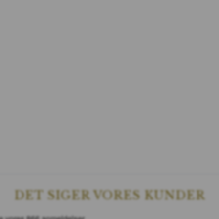
DET SIGER VORES KUNDER