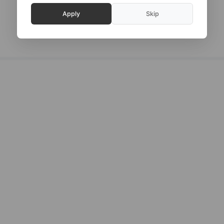
SE PRODUKTET
Apply
Skip