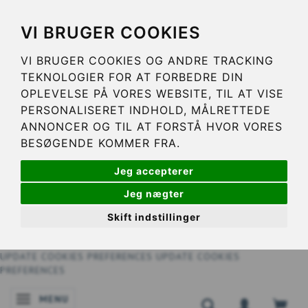
VI BRUGER COOKIES
VI BRUGER COOKIES OG ANDRE TRACKING
TEKNOLOGIER FOR AT FORBEDRE DIN
OPLEVELSE PÅ VORES WEBSITE, TIL AT VISE
PERSONALISERET INDHOLD, MÅLRETTEDE
ANNONCER OG TIL AT FORSTÅ HVOR VORES
BESØGENDE KOMMER FRA.
Jeg accepterer
Jeg nægter
Skift indstillinger
UPDATE COOKIES PREFERENCES
UPDATE COOKIES
PREFERENCES
MENU
NAVIGATIE IN-/UITSCHAKELEN