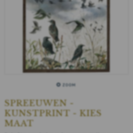
ZOOM
SPREEUWEN -
KUNSTPRINT - KIES
MAAT