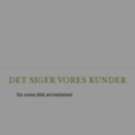
DET SIGER VORES KUNDER