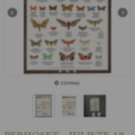
ZOOMAA