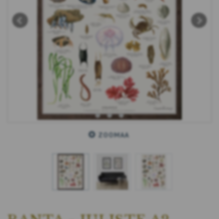
ZOOMAA