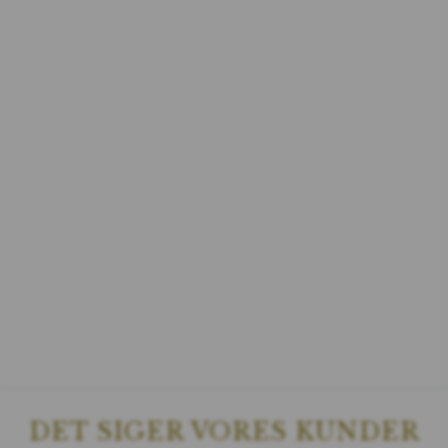
DET SIGER VORES KUNDER