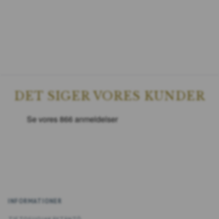
DET SIGER VORES KUNDER
INFORMATIONER