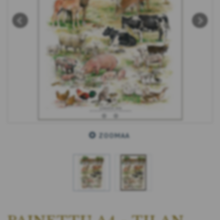
ZOOMAA