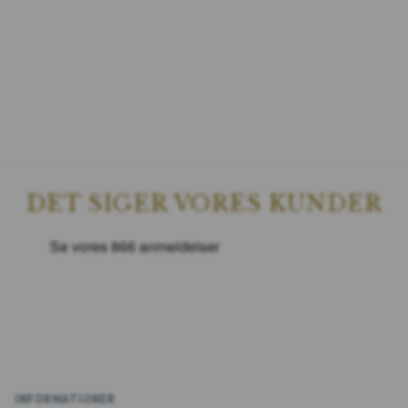
DET SIGER VORES KUNDER
INFORMATIONER