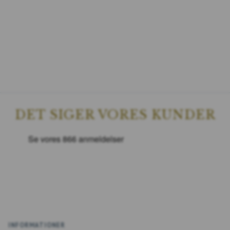
DET SIGER VORES KUNDER
INFORMATIONER