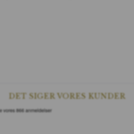
DET SIGER VORES KUNDER