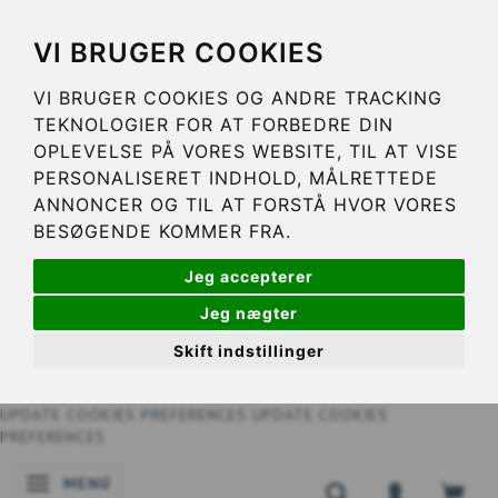
VI BRUGER COOKIES
VI BRUGER COOKIES OG ANDRE TRACKING
TEKNOLOGIER FOR AT FORBEDRE DIN
OPLEVELSE PÅ VORES WEBSITE, TIL AT VISE
PERSONALISERET INDHOLD, MÅLRETTEDE
ANNONCER OG TIL AT FORSTÅ HVOR VORES
BESØGENDE KOMMER FRA.
Jeg accepterer
Jeg nægter
Skift indstillinger
UPDATE COOKIES PREFERENCES
UPDATE COOKIES
PREFERENCES
MENÚ
NAVEGACIÓN DE PALANCA