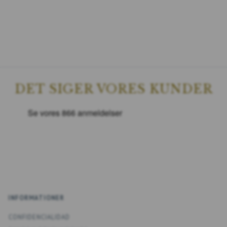
DET SIGER VORES KUNDER
INFORMATIONER
CONFIDENCIALIDAD