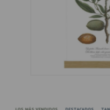
LOS MÁS VENDIDOS
DESTACADOS
TAN