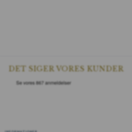
DET SIGER VORES KUNDER