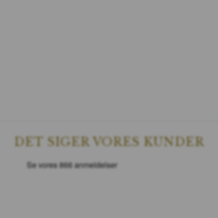
DET SIGER VORES KUNDER