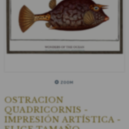
ZOOM
OSTRACION
QUADRICORNIS -
IMPRESIÓN ARTÍSTICA -