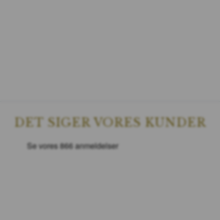
DET SIGER VORES KUNDER