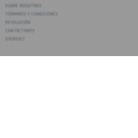
SOBRE NOSOTROS
TÉRMINOS Y CONDICIONES
DEVOLUCIÓN
CONTÁCTANOS
OVERSIGT
KONTO
MI CUENTA
MIS DIRECCIONES
FAVORITOS
HISTORIAL DE PEDIDOS
BOLETINES
NYHEDSBREV