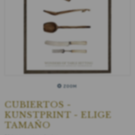
ZOOM
CUBIERTOS -
KUNSTPRINT - ELIGE
TAMAÑO