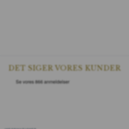
DET SIGER VORES KUNDER