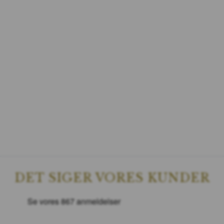
DET SIGER VORES KUNDER