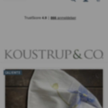
CALIENTE