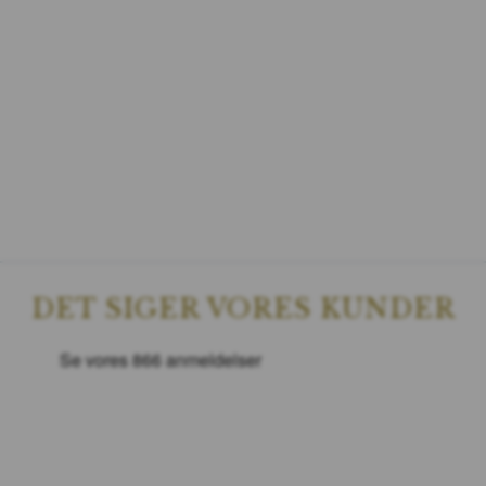
DET SIGER VORES KUNDER