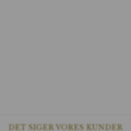
DET SIGER VORES KUNDER