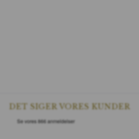
DET SIGER VORES KUNDER