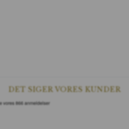
DET SIGER VORES KUNDER