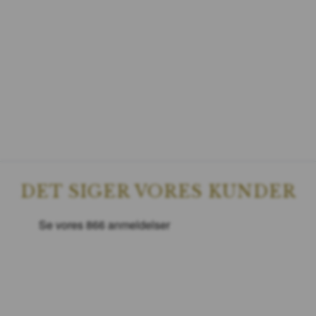
DET SIGER VORES KUNDER