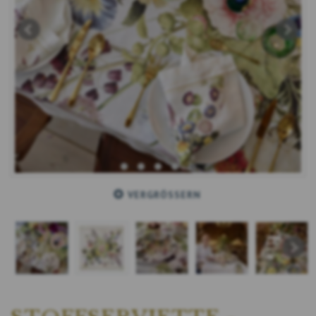
VERGRÖSSERN