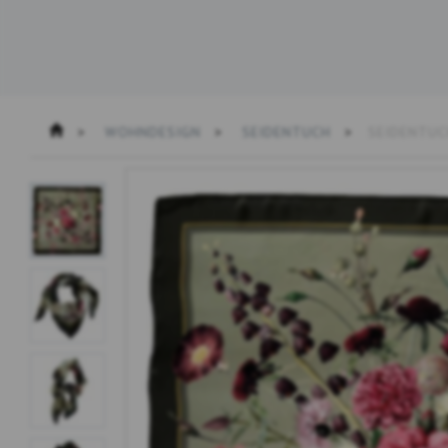
WOHNDESIGN
SEIDENTUCH
SEIDENTUC