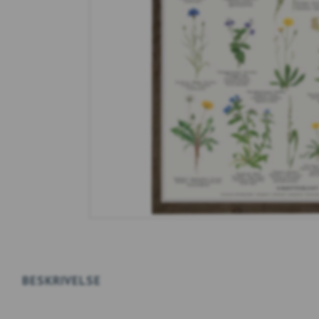
BESKRIVELSE