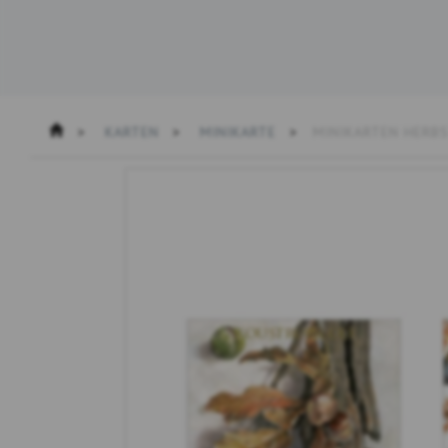
KARTEN
MINIKARTE
MINIKARTEN HERBS