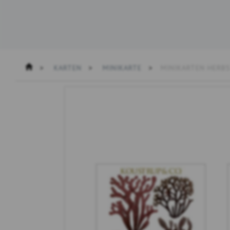
KARTEN
MINIKARTE
MINIKARTEN HERB