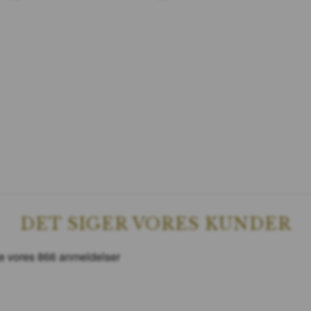
DET SIGER VORES KUNDER