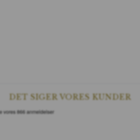
DET SIGER VORES KUNDER