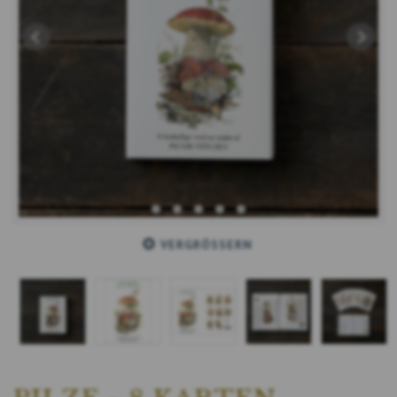
VERGRÖSSERN