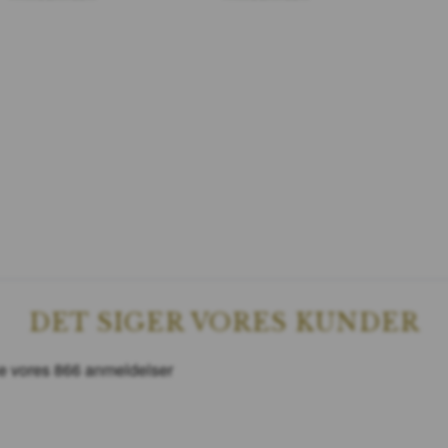
DET SIGER VORES KUNDER