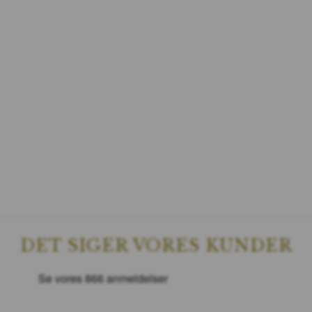
DET SIGER VORES KUNDER